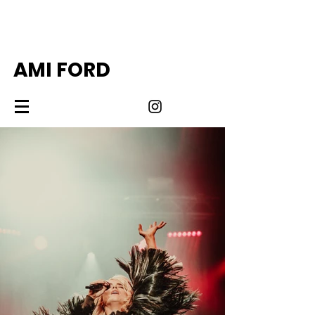
AMI FORD